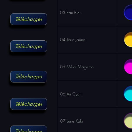
03 Eau Bleu
Télécharger
04 Terre Jaune
Télécharger
05 Métal Magenta
Télécharger
06 Air Cyan
Télécharger
07 Lune Kaki
Télécharger