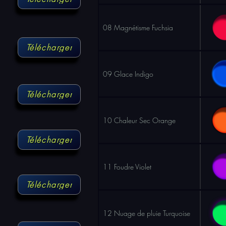
08 Magnétisme Fuchsia
Télécharger
09 Glace Indigo
Télécharger
10 Chaleur Sec Orange
Télécharger
11 Foudre Violet
Télécharger
12 Nuage de pluie Turquoise