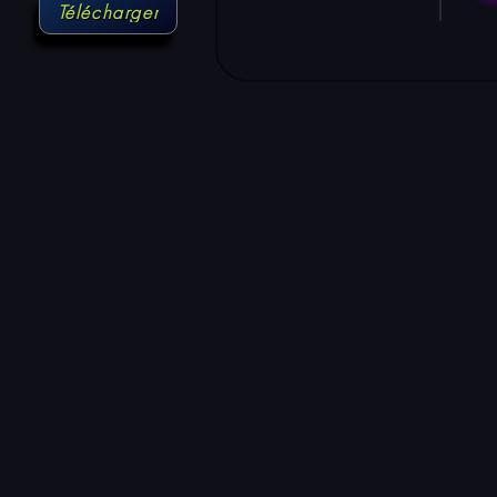
Télécharger